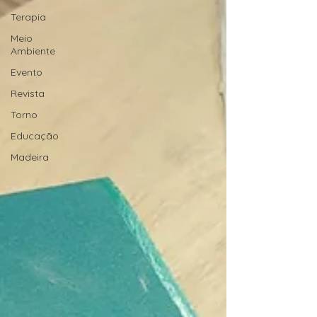
Terapia
Meio
Ambiente
Evento
Revista
Torno
Educação
Madeira