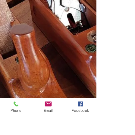
Phone
Email
Facebook