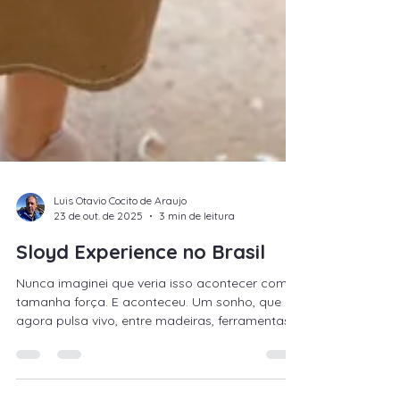
Luis Otavio Cocito de Araujo
23 de out. de 2025
3 min de leitura
Sloyd Experience no Brasil