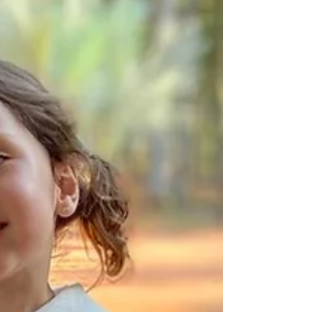
um mestre da marcenaria fina internacional.