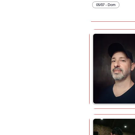
05/07 - Dom