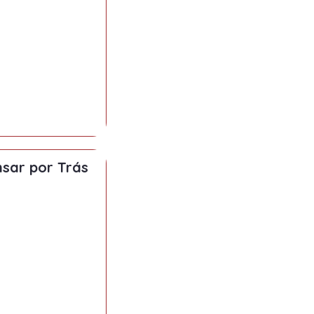
nsar por Trás