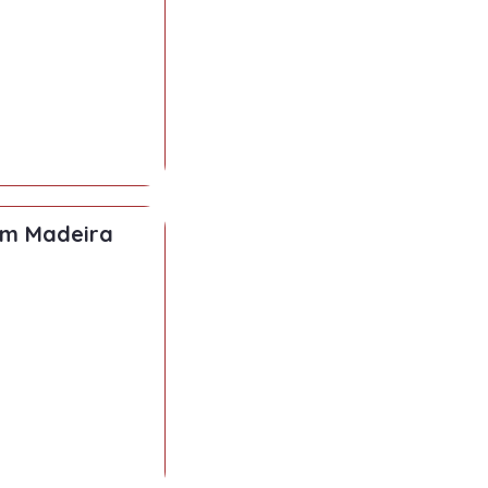
em Madeira