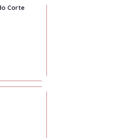
do Corte