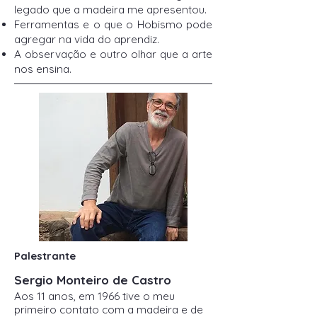
legado que a madeira me apresentou.
Ferramentas e o que o Hobismo pode
agregar na vida do aprendiz.
A observação e outro olhar que a arte
nos ensina.
Palestrante
Sergio Monteiro de Castro
Aos 11 anos, em 1966 tive o meu
primeiro contato com a madeira e de