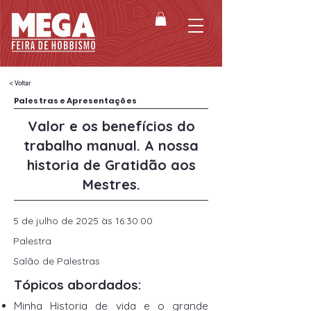
< Voltar
Palestras e Apresentações
Valor e os benefícios do
trabalho manual. A nossa
historia de Gratidão aos
Mestres.
5 de julho de 2025 às 16:30:00
Palestra
Salão de Palestras
Tópicos abordados:
Minha Historia de vida e o grande