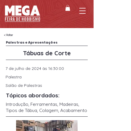
< Voltar
Palestras e Apresentações
Tábuas de Corte
7 de julho de 2024 às 16:30:00
Palestra
Salão de Palestras
Tópicos abordados:
Introdução, Ferramentas, Madeiras,
Tipos de Tábua, Colagem, Acabamento