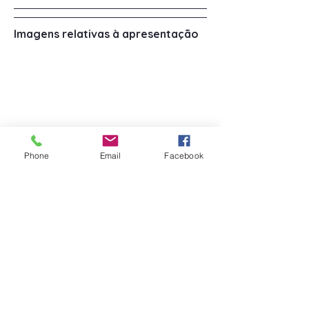
Imagens relativas à apresentação
Phone
Email
Facebook