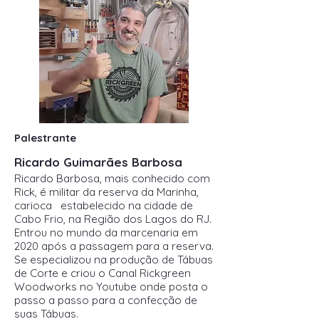
Palestrante
Ricardo Guimarães Barbosa
Ricardo Barbosa, mais conhecido com
Rick, é militar da reserva da Marinha,
carioca estabelecido na cidade de
Cabo Frio, na Região dos Lagos do RJ.
Entrou no mundo da marcenaria em
2020 após a passagem para a reserva.
Se especializou na produção de Tábuas
de Corte e criou o Canal Rickgreen
Woodworks no Youtube onde posta o
passo a passo para a confecção de
suas Tábuas.