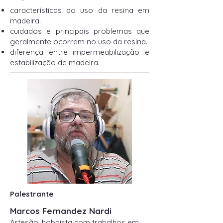
características do uso da resina em
madeira.
cuidados e principais problemas que
geralmente ocorrem no uso da resina.
diferença entre impermeabilização e
estabilização de madeira.
Palestrante
Marcos Fernandez Nardi
Artesão, hobbista com trabalhos em