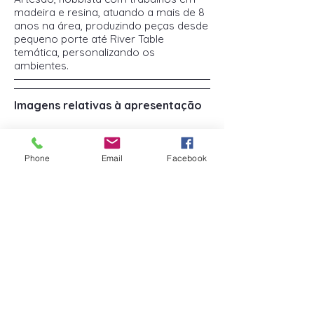
madeira e resina, atuando a mais de 8
anos na área, produzindo peças desde
pequeno porte até River Table
temática, personalizando os
ambientes.
Imagens relativas à apresentação
Phone
Email
Facebook