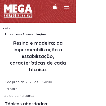
< Voltar
Palestras e Apresentações
Resina e madeira: da
impermeabilização a
estabilização,
características de cada
técnica.
6 de julho de 2025 às 15:30:00
Palestra
Salão de Palestras
Tópicos abordados: