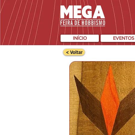
INÍCIO
EVENTOS
< Voltar